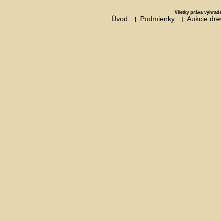
Všetky práva vyhrad
Úvod
Podmienky
Aukcie dr