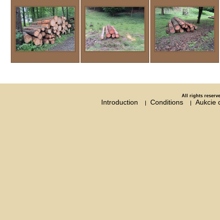
All rights reser
Introduction
Conditions
Aukcie