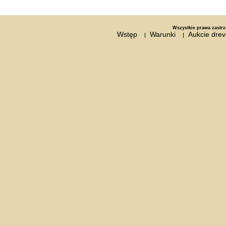
Wszystkie prawa zastrz
Wstęp
Warunki
Aukcie dre